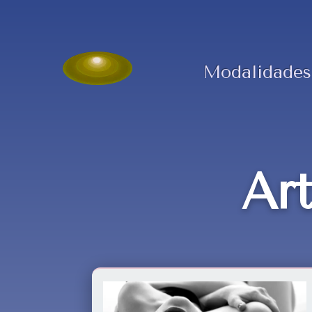
Modalidades
Ar