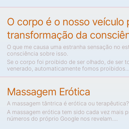
O corpo é o nosso veículo 
transformação da consciê
O que me causa uma estranha sensação no es
consciência sobre isso.
Se o corpo foi proibido de ser olhado, de ser t
venerado, automaticamente fomos proibidos..
Massagem Erótica
A massagem tântrica é erótica ou terapêutica?
A massagem erótica tem sido cada vez mais p
números do próprio Google nos revelam....