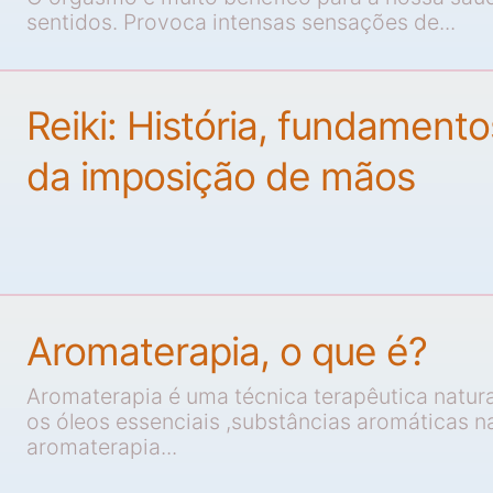
sentidos. Provoca intensas sensações de...
Reiki: História, fundamento
da imposição de mãos
Aromaterapia, o que é?
Aromaterapia é uma técnica terapêutica natur
os óleos essenciais ,substâncias aromáticas na
aromaterapia...