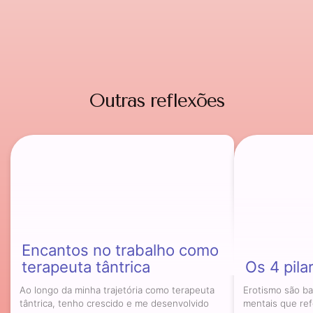
Outras reflexões
Encantos no trabalho como
terapeuta tântrica
Os 4 pila
Ao longo da minha trajetória como terapeuta
Erotismo são b
tântrica, tenho crescido e me desenvolvido
mentais que re