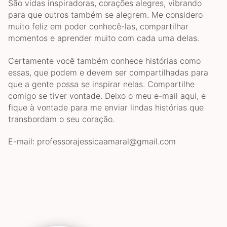
São vidas inspiradoras, corações alegres, vibrando
para que outros também se alegrem. Me considero
muito feliz em poder conhecê-las, compartilhar
momentos e aprender muito com cada uma delas.
Certamente você também conhece histórias como
essas, que podem e devem ser compartilhadas para
que a gente possa se inspirar nelas. Compartilhe
comigo se tiver vontade. Deixo o meu e-mail aqui, e
fique à vontade para me enviar lindas histórias que
transbordam o seu coração.
E-mail: professorajessicaamaral@gmail.com