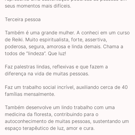
seus momentos mais difíceis.
Terceira pessoa
Também é uma grande mulher. A conheci em um curso
de Reiki. Muito espiritualista, forte, assertiva,
poderosa, segura, amorosa e linda demais. Chama a
todos de “lindeza”. Que luz!
Faz palestras lindas, reflexivas e que fazem a
diferença na vida de muitas pessoas.
Faz um trabalho social incrível, auxiliando cerca de 40
famílias mensalmente.
Também desenvolve um lindo trabalho com uma
medicina da floresta, contribuindo para o
autoconhecimento de muitas pessoas, sustentando um
espaço terapêutico de luz, amor e cura.