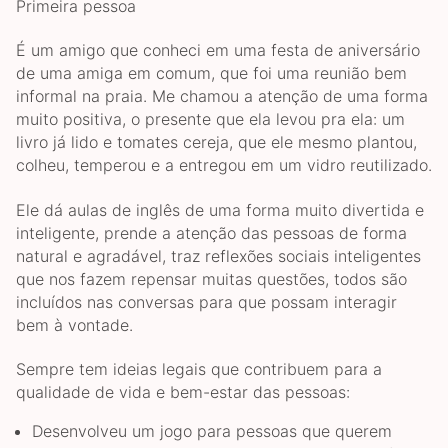
Primeira pessoa
É um amigo que conheci em uma festa de aniversário
de uma amiga em comum, que foi uma reunião bem
informal na praia. Me chamou a atenção de uma forma
muito positiva, o presente que ela levou pra ela: um
livro já lido e tomates cereja, que ele mesmo plantou,
colheu, temperou e a entregou em um vidro reutilizado.
Ele dá aulas de inglês de uma forma muito divertida e
inteligente, prende a atenção das pessoas de forma
natural e agradável, traz reflexões sociais inteligentes
que nos fazem repensar muitas questões, todos são
incluídos nas conversas para que possam interagir
bem à vontade.
Sempre tem ideias legais que contribuem para a
qualidade de vida e bem-estar das pessoas:
Desenvolveu um jogo para pessoas que querem