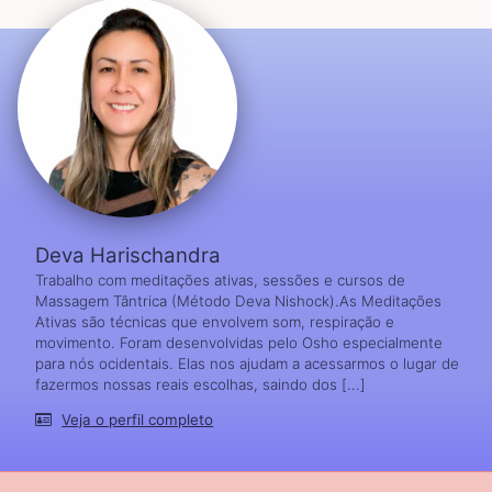
Deva Harischandra
Trabalho com meditações ativas, sessões e cursos de
Massagem Tântrica (Método Deva Nishock).As Meditações
Ativas são técnicas que envolvem som, respiração e
movimento. Foram desenvolvidas pelo Osho especialmente
para nós ocidentais. Elas nos ajudam a acessarmos o lugar de
fazermos nossas reais escolhas, saindo dos [...]
Veja o perfil completo