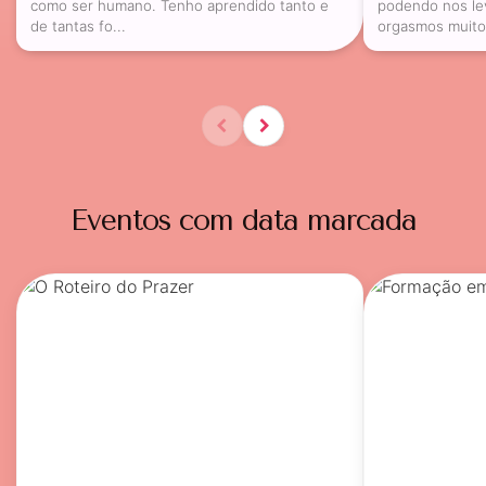
como ser humano. Tenho aprendido tanto e
podendo nos lev
de tantas fo...
orgasmos muito 
Eventos com data marcada