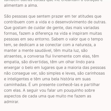
alimentam a alma.
São pessoas que sentem prazer em ter atitudes que
contribuem com a vida e o desenvolvimento de outras.
Que gostam de cuidar de gente, das mais variadas
formas, fazem a diferença na vida e inspiram muitas
pessoas em seu entorno. Sabem o valor que o tempo
tem, se dedicam a se conectar com a natureza, a
manter a mente saudável, têm muita luz, são
atraentes, a conversa flui livremente com elas, têm
empatia, são divertidas, têm um olhar lindo para
enxergar o belo em lugares que a maioria das pessoas
não consegue ver, são simples e leves, são carinhosas
e inteligentes e têm uma bela história em suas
caminhadas. É um presente conhecê-las e partilhar
com elas. A seguir vou falar um pouquinho sobre
aspectos de cada uma que muito me fazem as
admirar.