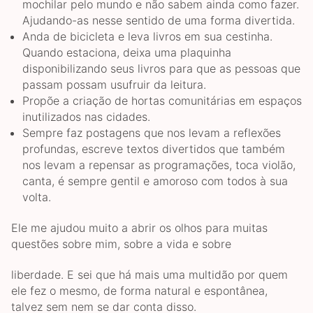
mochilar pelo mundo e não sabem ainda como fazer.
Ajudando-as nesse sentido de uma forma divertida.
Anda de bicicleta e leva livros em sua cestinha.
Quando estaciona, deixa uma plaquinha
disponibilizando seus livros para que as pessoas que
passam possam usufruir da leitura.
Propõe a criação de hortas comunitárias em espaços
inutilizados nas cidades.
Sempre faz postagens que nos levam a reflexões
profundas, escreve textos divertidos que também
nos levam a repensar as programações, toca violão,
canta, é sempre gentil e amoroso com todos à sua
volta.
Ele me ajudou muito a abrir os olhos para muitas
questões sobre mim, sobre a vida e sobre
liberdade. E sei que há mais uma multidão por quem
ele fez o mesmo, de forma natural e espontânea,
talvez sem nem se dar conta disso.