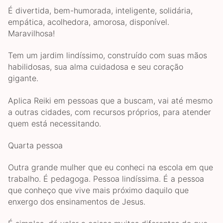
É divertida, bem-humorada, inteligente, solidária,
empática, acolhedora, amorosa, disponível.
Maravilhosa!
Tem um jardim lindíssimo, construído com suas mãos
habilidosas, sua alma cuidadosa e seu coração
gigante.
Aplica Reiki em pessoas que a buscam, vai até mesmo
a outras cidades, com recursos próprios, para atender
quem está necessitando.
Quarta pessoa
Outra grande mulher que eu conheci na escola em que
trabalho. É pedagoga. Pessoa lindíssima. É a pessoa
que conheço que vive mais próximo daquilo que
enxergo dos ensinamentos de Jesus.