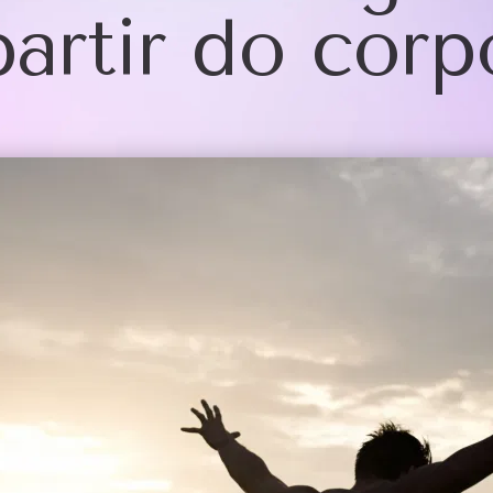
partir do corp