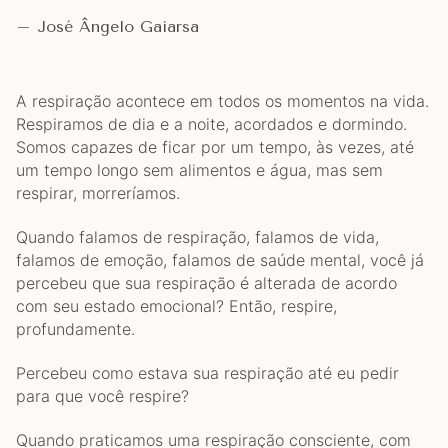
– José Ângelo Gaiarsa
A respiração acontece em todos os momentos na vida.
Respiramos de dia e a noite, acordados e dormindo.
Somos capazes de ficar por um tempo, às vezes, até
um tempo longo sem alimentos e água, mas sem
respirar, morreríamos.
Quando falamos de respiração, falamos de vida,
falamos de emoção, falamos de saúde mental, você já
percebeu que sua respiração é alterada de acordo
com seu estado emocional? Então, respire,
profundamente.
Percebeu como estava sua respiração até eu pedir
para que você respire?
Quando praticamos uma respiração consciente, com