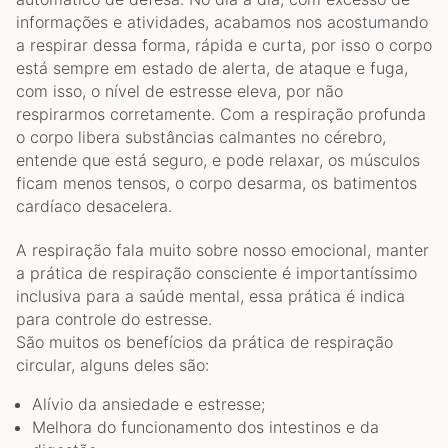
informações e atividades, acabamos nos acostumando
a respirar dessa forma, rápida e curta, por isso o corpo
está sempre em estado de alerta, de ataque e fuga,
com isso, o nível de estresse eleva, por não
respirarmos corretamente. Com a respiração profunda
o corpo libera substâncias calmantes no cérebro,
entende que está seguro, e pode relaxar, os músculos
ficam menos tensos, o corpo desarma, os batimentos
cardíaco desacelera.
A respiração fala muito sobre nosso emocional, manter
a prática de respiração consciente é importantíssimo
inclusiva para a saúde mental, essa prática é indica
para controle do estresse.
São muitos os benefícios da prática de respiração
circular, alguns deles são:
Alívio da ansiedade e estresse;
Melhora do funcionamento dos intestinos e da