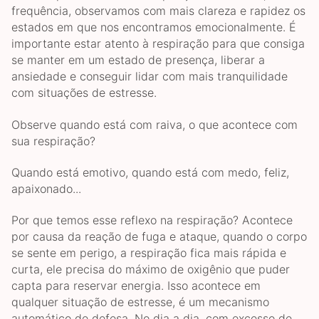
frequência, observamos com mais clareza e rapidez os
estados em que nos encontramos emocionalmente. É
importante estar atento à respiração para que consiga
se manter em um estado de presença, liberar a
ansiedade e conseguir lidar com mais tranquilidade
com situações de estresse.
Observe quando está com raiva, o que acontece com
sua respiração?
Quando está emotivo, quando está com medo, feliz,
apaixonado...
Por que temos esse reflexo na respiração? Acontece
por causa da reação de fuga e ataque, quando o corpo
se sente em perigo, a respiração fica mais rápida e
curta, ele precisa do máximo de oxigênio que puder
capta para reservar energia. Isso acontece em
qualquer situação de estresse, é um mecanismo
automático de defesa. No dia a dia, com excesso de