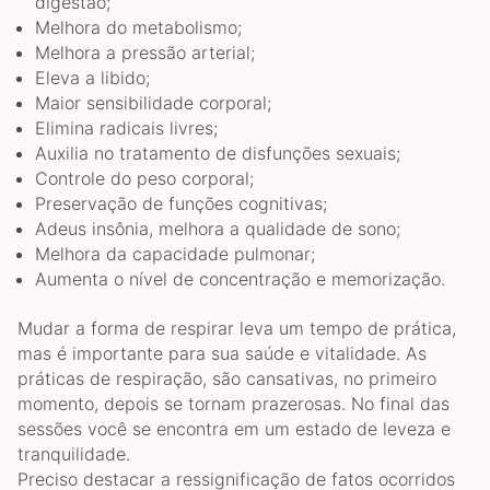
digestão;
Melhora do metabolismo;
Melhora a pressão arterial;
Eleva a libido;
Maior sensibilidade corporal;
Elimina radicais livres;
Auxilia no tratamento de disfunções sexuais;
Controle do peso corporal;
Preservação de funções cognitivas;
Adeus insônia, melhora a qualidade de sono;
Melhora da capacidade pulmonar;
Aumenta o nível de concentração e memorização.
Mudar a forma de respirar leva um tempo de prática,
mas é importante para sua saúde e vitalidade. As
práticas de respiração, são cansativas, no primeiro
momento, depois se tornam prazerosas. No final das
sessões você se encontra em um estado de leveza e
tranquilidade.
Preciso destacar a ressignificação de fatos ocorridos