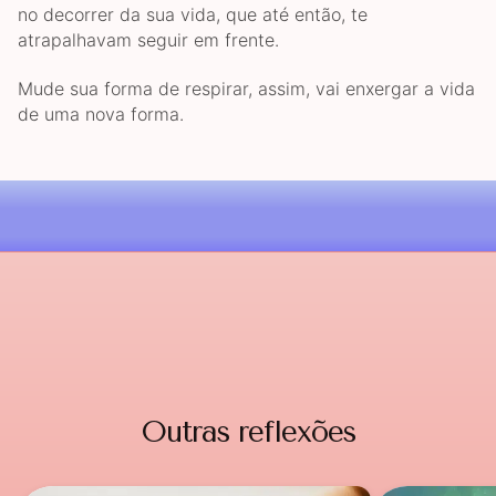
no decorrer da sua vida, que até então, te
atrapalhavam seguir em frente.
Mude sua forma de respirar, assim, vai enxergar a vida
de uma nova forma.
Outras reflexões