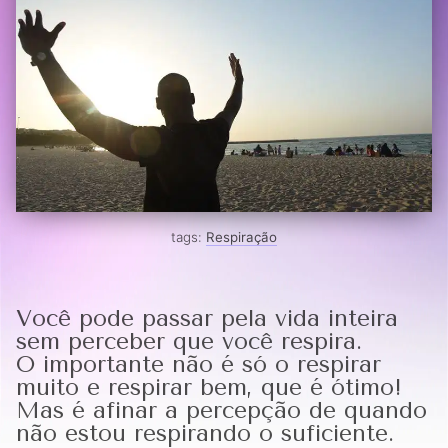
tags:
Respiração
Você pode passar pela vida inteira
sem perceber que você respira.
O importante não é só o respirar
muito e respirar bem, que é ótimo!
Mas é afinar a percepção de quando
não estou respirando o suficiente.