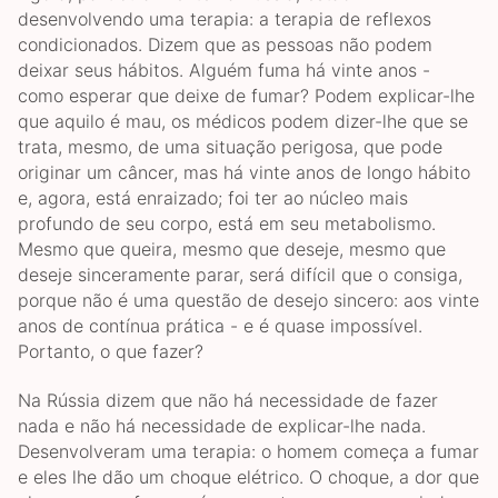
desenvolvendo uma terapia: a terapia de reflexos
condicionados. Dizem que as pessoas não podem
deixar seus hábitos. Alguém fuma há vinte anos -
como esperar que deixe de fumar? Podem explicar-lhe
que aquilo é mau, os médicos podem dizer-lhe que se
trata, mesmo, de uma situação perigosa, que pode
originar um câncer, mas há vinte anos de longo hábito
e, agora, está enraizado; foi ter ao núcleo mais
profundo de seu corpo, está em seu metabolismo.
Mesmo que queira, mesmo que deseje, mesmo que
deseje sinceramente parar, será difícil que o consiga,
porque não é uma questão de desejo sincero: aos vinte
anos de contínua prática - e é quase impossível.
Portanto, o que fazer?
Na Rússia dizem que não há necessidade de fazer
nada e não há necessidade de explicar-lhe nada.
Desenvolveram uma terapia: o homem começa a fumar
e eles lhe dão um choque elétrico. O choque, a dor que