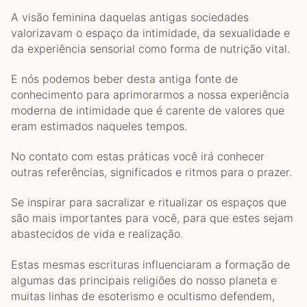
A visão feminina daquelas antigas sociedades
valorizavam o espaço da intimidade, da sexualidade e
da experiência sensorial como forma de nutrição vital.
E nós podemos beber desta antiga fonte de
conhecimento para aprimorarmos a nossa experiência
moderna de intimidade que é carente de valores que
eram estimados naqueles tempos.
No contato com estas práticas você irá conhecer
outras referências, significados e ritmos para o prazer.
Se inspirar para sacralizar e ritualizar os espaços que
são mais importantes para você, para que estes sejam
abastecidos de vida e realização.
Estas mesmas escrituras influenciaram a formação de
algumas das principais religiões do nosso planeta e
muitas linhas de esoterismo e ocultismo defendem,