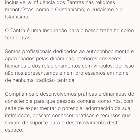
inclusive, a influência dos Tantras nas religiões
monoteístas, como o Cristianismo, o Judaísmo e o
Islamismo.
O Tantra é uma inspiração para o nosso trabalho como
terapeutas.
Somos profissionais dedicados ao autoconhecimento e
apaixonados pelas dinâmicas interiores dos seres
humanos e dos relacionamentos com vínculos, por isso
não nos apresentamos e nem professamos em nome
de nenhuma tradição tântrica.
Compilamos e desenvolvemos práticas e dinâmicas de
consciência para que pessoas comuns, como nós, com
sede de experimentar o potencial adormecido da sua
intimidade, possam conhecer práticas e recursos que
sirvam de suporte para o desenvolvimento deste
espaço.