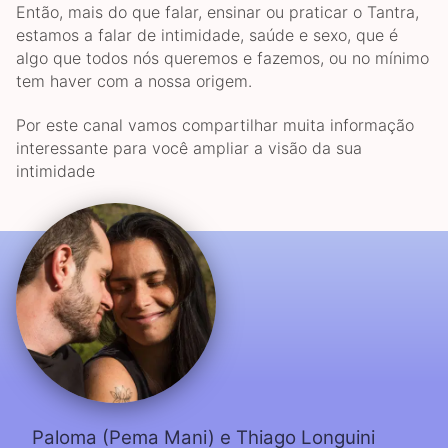
Então, mais do que falar, ensinar ou praticar o Tantra,
estamos a falar de intimidade, saúde e sexo, que é
algo que todos nós queremos e fazemos, ou no mínimo
tem haver com a nossa origem.
Por este canal vamos compartilhar muita informação
interessante para você ampliar a visão da sua
intimidade
Paloma (Pema Mani) e Thiago Longuini