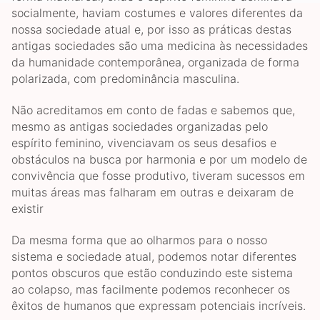
socialmente, haviam costumes e valores diferentes da
nossa sociedade atual e, por isso as práticas destas
antigas sociedades são uma medicina às necessidades
da humanidade contemporânea, organizada de forma
polarizada, com predominância masculina.
Não acreditamos em conto de fadas e sabemos que,
mesmo as antigas sociedades organizadas pelo
espírito feminino, vivenciavam os seus desafios e
obstáculos na busca por harmonia e por um modelo de
convivência que fosse produtivo, tiveram sucessos em
muitas áreas mas falharam em outras e deixaram de
existir
Da mesma forma que ao olharmos para o nosso
sistema e sociedade atual, podemos notar diferentes
pontos obscuros que estão conduzindo este sistema
ao colapso, mas facilmente podemos reconhecer os
êxitos de humanos que expressam potenciais incríveis.