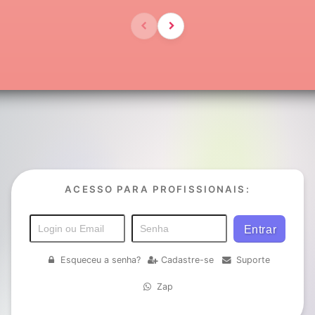
ACESSO PARA PROFISSIONAIS:
Esqueceu a senha?
Cadastre-se
Suporte
Zap