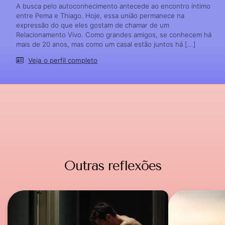
A busca pelo autoconhecimento antecede ao encontro íntimo
entre Pema e Thiago. Hoje, essa união permanece na
expressão do que eles gostam de chamar de um
Relacionamento Vivo. Como grandes amigos, se conhecem há
mais de 20 anos, mas como um casal estão juntos há [...]
Veja o perfil completo
Outras reflexões